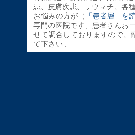
患、皮膚疾患、リウマチ、各
お悩みの方が（
「患者層」を
専門の医院です。患者さんお
せて調合しておりますので、
て下さい。